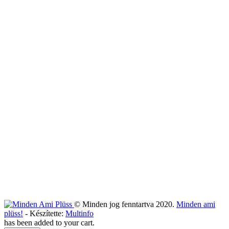
© Minden jog fenntartva 2020.
Minden ami
plüss!
- Készítette:
Multinfo
has been added to your cart.